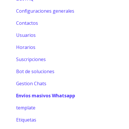
Configuraciones generales
Contactos
Usuarios
Horarios
Suscripciones
Bot de soluciones
Gestion Chats
Envíos masivos Whatsapp
template
Etiquetas