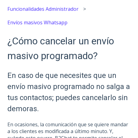
Funcionalidades Administrador
Envíos masivos Whatsapp
¿Cómo cancelar un envío
masivo programado?
En caso de que necesites que un
envío masivo programado no salga a
tus contactos; puedes cancelarlo sin
demoras.
En ocasiones, la comunicación que se quiere mandar
a los clientes es modificada a último minuto. Y,