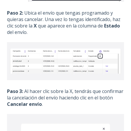
Paso 2:
Ubica el envío que tengas programado y
quieras cancelar. Una vez lo tengas identificado, haz
clic sobre la
X
que aparece en la columna de
Estado
del envío.
Paso 3:
Al hacer clic sobre la X, tendrás que confirmar
la cancelación del envío haciendo clic en el botón
Cancelar envío
.