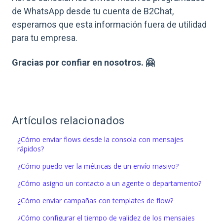
de WhatsApp desde tu cuenta de B2Chat,
esperamos que esta información fuera de utilidad
para tu empresa.
Gracias por confiar en nosotros. 🤗
Artículos relacionados
¿Cómo enviar flows desde la consola con mensajes
rápidos?
¿Cómo puedo ver la métricas de un envío masivo?
¿Cómo asigno un contacto a un agente o departamento?
¿Cómo enviar campañas con templates de flow?
¿Cómo configurar el tiempo de validez de los mensajes