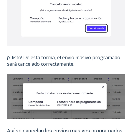
¡Y listo! De esta forma, el envío masivo programado
será cancelado correctamente.
Así se cancelan los envíos masivos programados