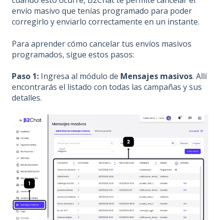
cuándo esto ocurre, B2Chat te permite cancelar el
envío masivo que tenías programado para poder
corregirlo y enviarlo correctamente en un instante.
Para aprender cómo cancelar tus envíos masivos
programados, sigue estos pasos:
Paso 1:
Ingresa al módulo de
Mensajes masivos
. Allí
encontrarás el listado con todas las campañas y sus
detalles.