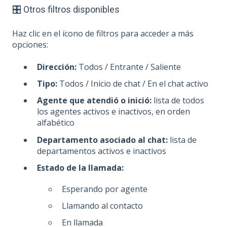
🎛️ Otros filtros disponibles
Haz clic en el ícono de filtros para acceder a más
opciones:
Dirección:
Todos / Entrante / Saliente
Tipo:
Todos / Inicio de chat / En el chat activo
Agente que atendió o inició:
lista de todos
los agentes activos e inactivos, en orden
alfabético
Departamento asociado al chat:
lista de
departamentos activos e inactivos
Estado de la llamada:
Esperando por agente
Llamando al contacto
En llamada