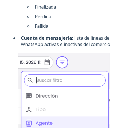
Finalizada
Perdida
Fallida
Cuenta de mensajería:
lista de líneas de
WhatsApp activas e inactivas del comercio