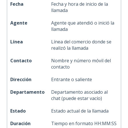
Fecha
Fecha y hora de inicio de la
llamada
Agente
Agente que atendió o inició la
llamada
Línea
Línea del comercio donde se
realizó la llamada
Contacto
Nombre y número móvil del
contacto
Dirección
Entrante o saliente
Departamento
Departamento asociado al
chat (puede estar vacío)
Estado
Estado actual de la llamada
Duración
Tiempo en formato HH:MM:SS