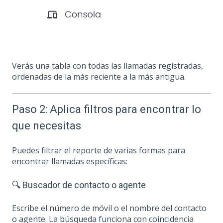
Verás una tabla con todas las llamadas registradas,
ordenadas de la más reciente a la más antigua.
Paso 2: Aplica filtros para encontrar lo
que necesitas
Puedes filtrar el reporte de varias formas para
encontrar llamadas específicas:
🔍 Buscador de contacto o agente
Escribe el número de móvil o el nombre del contacto
o agente. La búsqueda funciona con coincidencia