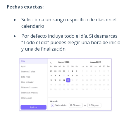
Fechas exactas:
Selecciona un rango específico de días en el
calendario
Por defecto incluye todo el día. Si desmarcas
"Todo el día" puedes elegir una hora de inicio
y una de finalización