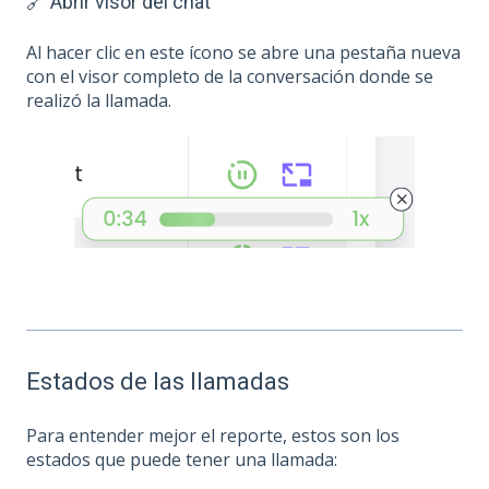
🔗 Abrir visor del chat
Al hacer clic en este ícono se abre una pestaña nueva
con el visor completo de la conversación donde se
realizó la llamada.
Estados de las llamadas
Para entender mejor el reporte, estos son los
estados que puede tener una llamada: