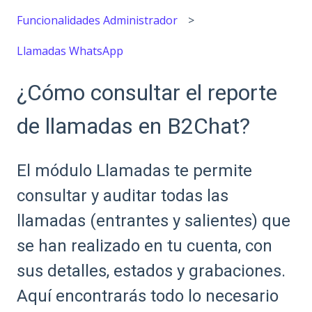
Funcionalidades Administrador
Llamadas WhatsApp
¿Cómo consultar el reporte
de llamadas en B2Chat?
El módulo Llamadas te permite
consultar y auditar todas las
llamadas (entrantes y salientes) que
se han realizado en tu cuenta, con
sus detalles, estados y grabaciones.
Aquí encontrarás todo lo necesario