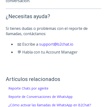
conversación.
¿Necesitas ayuda?
Si tienes dudas o problemas con el reporte de
llamadas, contáctanos:
📧 Escribe a
support@b2chat.io
💬 Habla con tu Account Manager
Artículos relacionados
Reporte Chats por agente
Reporte de Conversaciones de WhatsApp
¿Cómo activar las llamadas de WhatsApp en B2Chat?