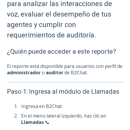
para analizar las interacciones de
voz, evaluar el desempeño de tus
agentes y cumplir con
requerimientos de auditoría.
¿Quién puede acceder a este reporte?
El reporte está disponible para usuarios con perfil de
administrador
o
auditor
de B2Chat.
Paso 1: Ingresa al módulo de Llamadas
Ingresa en B2Chat.
En el menú lateral izquierdo, haz clic en
Llamadas
📞