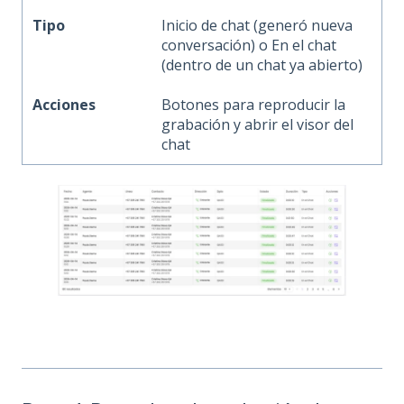
Tipo
Inicio de chat (generó nueva
conversación) o En el chat
(dentro de un chat ya abierto)
Acciones
Botones para reproducir la
grabación y abrir el visor del
chat