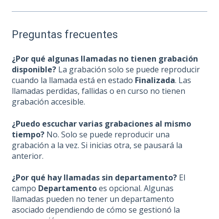
Preguntas frecuentes
¿Por qué algunas llamadas no tienen grabación
disponible?
La grabación solo se puede reproducir
cuando la llamada está en estado
Finalizada
. Las
llamadas perdidas, fallidas o en curso no tienen
grabación accesible.
¿Puedo escuchar varias grabaciones al mismo
tiempo?
No. Solo se puede reproducir una
grabación a la vez. Si inicias otra, se pausará la
anterior.
¿Por qué hay llamadas sin departamento?
El
campo
Departamento
es opcional. Algunas
llamadas pueden no tener un departamento
asociado dependiendo de cómo se gestionó la