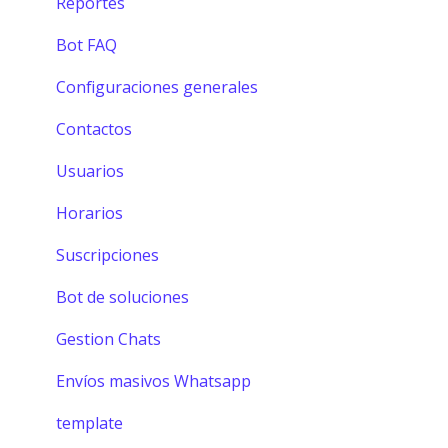
Reportes
Bot FAQ
Configuraciones generales
Contactos
Usuarios
Horarios
Suscripciones
Bot de soluciones
Gestion Chats
Envíos masivos Whatsapp
template