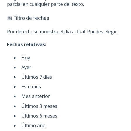
parcial en cualquier parte del texto.
📅 Filtro de fechas
Por defecto se muestra el día actual. Puedes elegir:
Fechas relativas:
Hoy
Ayer
Últimos 7 días
Este mes
Mes anterior
Últimos 3 meses
Últimos 6 meses
Último año