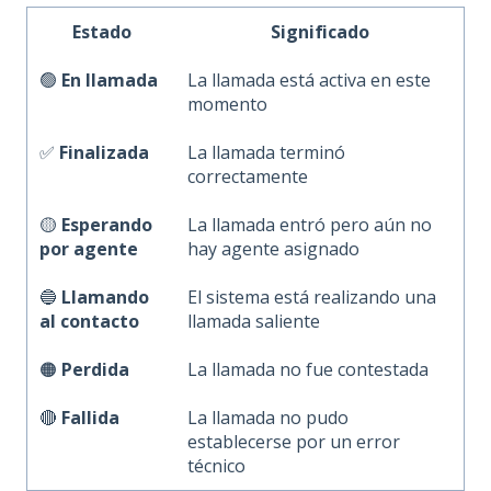
Estado
Significado
🟢
En llamada
La llamada está activa en este
momento
✅
Finalizada
La llamada terminó
correctamente
🟡
Esperando
La llamada entró pero aún no
por agente
hay agente asignado
🔵
Llamando
El sistema está realizando una
al contacto
llamada saliente
🟠
Perdida
La llamada no fue contestada
🔴
Fallida
La llamada no pudo
establecerse por un error
técnico