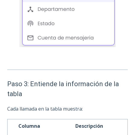
Paso 3: Entiende la información de la
tabla
Cada llamada en la tabla muestra:
Columna
Descripción