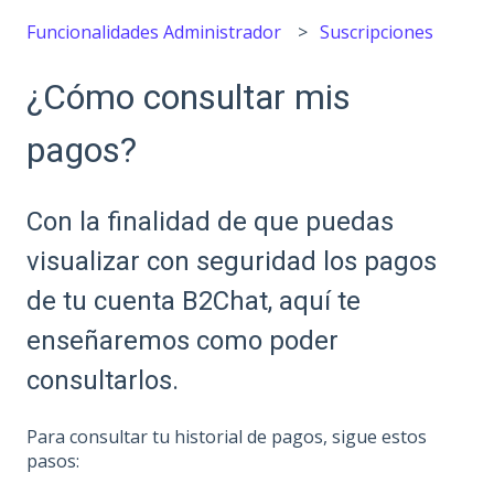
Funcionalidades Administrador
Suscripciones
¿Cómo consultar mis
pagos?
Con la finalidad de que puedas
visualizar con seguridad los pagos
de tu cuenta B2Chat, aquí te
enseñaremos como poder
consultarlos.
Para consultar tu historial de pagos, sigue estos
pasos: