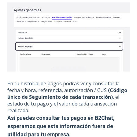
En tu historial de pagos podrás ver y consultar la
fecha y hora, referencia, autorización / CUS
(Código
único de Seguimiento de cada transacción)
, el
estado de tu pago y el valor de cada transacción
realizada.
A
sí puedes consultar tus pagos en B2Chat,
esperamos que esta información fuera de
utilidad para tu empresa.