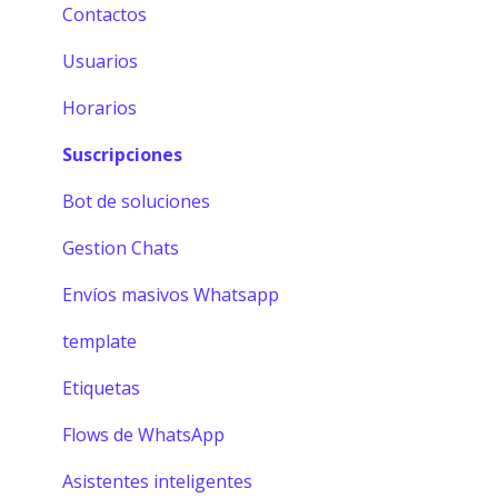
Contactos
Usuarios
Horarios
Suscripciones
Bot de soluciones
Gestion Chats
Envíos masivos Whatsapp
template
Etiquetas
Flows de WhatsApp
Asistentes inteligentes