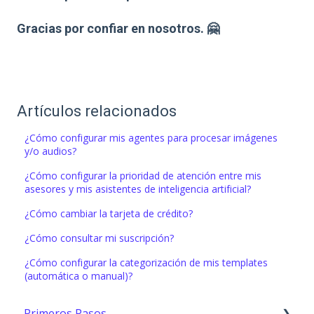
Gracias por confiar en nosotros. 🤗
Artículos relacionados
¿Cómo configurar mis agentes para procesar imágenes
y/o audios?
¿Cómo configurar la prioridad de atención entre mis
asesores y mis asistentes de inteligencia artificial?
¿Cómo cambiar la tarjeta de crédito?
¿Cómo consultar mi suscripción?
¿Cómo configurar la categorización de mis templates
(automática o manual)?
Primeros Pasos