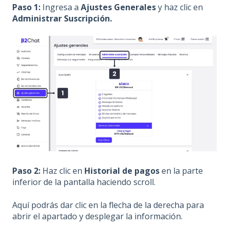
Paso 1:
Ingresa a
Ajustes Generales
y haz clic en
Administrar Suscripción.
Paso 2:
Haz clic en
Historial de pagos
en la parte
inferior de la pantalla haciendo scroll.
Aquí podrás dar clic en la flecha de la derecha para
abrir el apartado y desplegar la información.