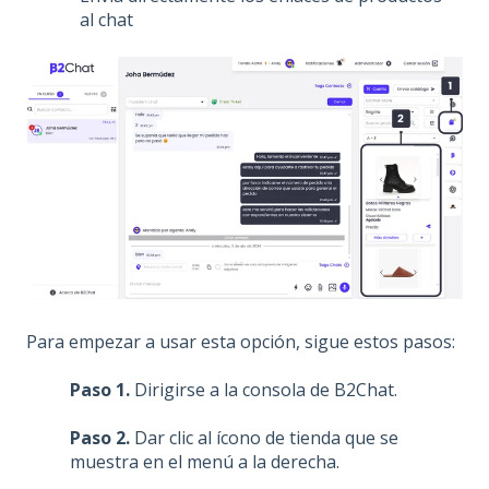
al chat
Para empezar a usar esta opción, sigue estos pasos:
Paso 1.
Dirigirse a la consola de B2Chat.
Paso 2.
Dar clic al ícono de tienda que se
muestra en el menú a la derecha.