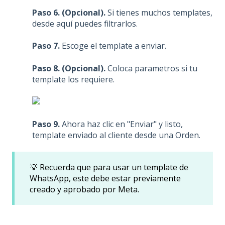
Paso 6. (Opcional).
Si tienes muchos templates,
desde aquí puedes filtrarlos.
Paso 7.
Escoge el template a enviar.
Paso 8. (Opcional).
Coloca parametros si tu
template los requiere.
Paso 9.
Ahora haz clic en "Enviar" y listo,
template enviado al cliente desde una Orden.
💡
Recuerda que para usar un template de
WhatsApp, este debe estar previamente
creado y aprobado por Meta.