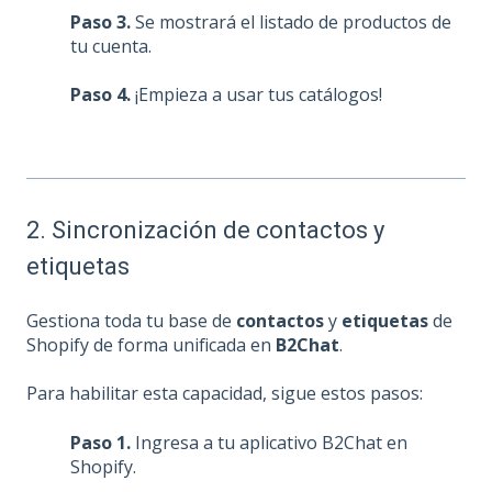
Paso 3.
Se mostrará el listado de productos de
tu cuenta.
Paso 4.
¡Empieza a usar tus catálogos!
2. Sincronización de contactos y
etiquetas
Gestiona toda tu base de
contactos
y
etiquetas
de
Shopify de forma unificada en
B2Chat
.
Para habilitar esta capacidad, sigue estos pasos:
Paso 1.
Ingresa a tu aplicativo B2Chat en
Shopify.