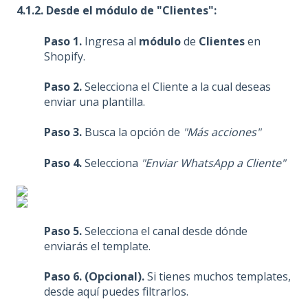
4.1.2. Desde el módulo de "Clientes":
Paso 1.
Ingresa al
módulo
de
Clientes
en
Shopify.
Paso 2.
Selecciona el Cliente a la cual deseas
enviar una plantilla.
Paso 3.
Busca la opción de
"Más acciones"
Paso 4.
Selecciona
"Enviar WhatsApp a Cliente"
Paso 5.
Selecciona el canal desde dónde
enviarás el template.
Paso 6. (Opcional).
Si tienes muchos templates,
desde aquí puedes filtrarlos.