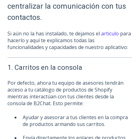
centralizar la comunicación con tus
contactos.
Si aún no la has instalado, te dejamos el
articulo
para
hacerlo y aquí te explicamos todas las
funcionalidades y capacidades de nuestro aplicativo:
1. Carritos en la consola
Por defecto, ahora tu equipo de asesores tendrán
acceso a tu catálogo de productos de Shopify
mientras interactúan con tus clientes desde la
consola de B2Chat. Esto permite:
Ayudar y asesorar a tus clientes en la compra
de productos armando sus carritos.
Envía directamente los enlaces de productos