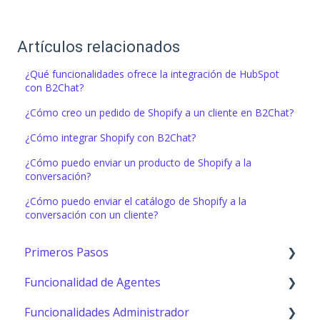
Artículos relacionados
¿Qué funcionalidades ofrece la integración de HubSpot
con B2Chat?
¿Cómo creo un pedido de Shopify a un cliente en B2Chat?
¿Cómo integrar Shopify con B2Chat?
¿Cómo puedo enviar un producto de Shopify a la
conversación?
¿Cómo puedo enviar el catálogo de Shopify a la
conversación con un cliente?
Primeros Pasos
Funcionalidad de Agentes
Primeros pasos
Funcionalidades Administrador
Consola (Agentes)