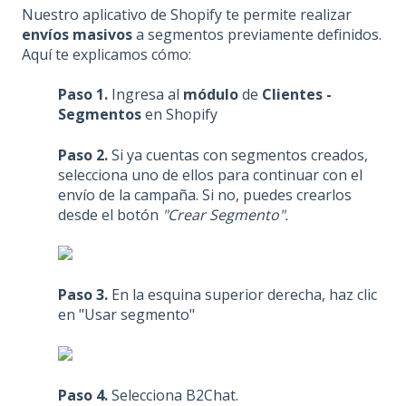
Nuestro aplicativo de Shopify te permite realizar
envíos masivos
a segmentos previamente definidos.
Aquí te explicamos cómo:
Paso 1.
Ingresa al
módulo
de
Clientes -
Segmentos
en Shopify
Paso 2.
Si ya cuentas con segmentos creados,
selecciona uno de ellos para continuar con el
envío de la campaña. Si no, puedes crearlos
desde el botón
"Crear Segmento".
Paso 3.
En la esquina superior derecha, haz clic
en "Usar segmento"
Paso 4.
Selecciona B2Chat.