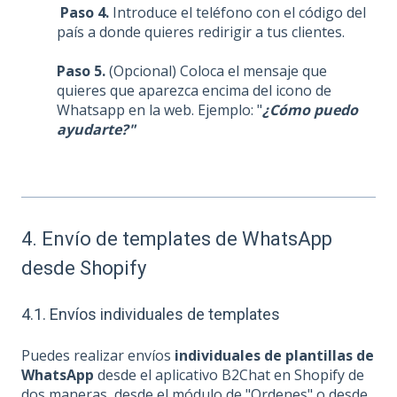
Paso 4.
Introduce el teléfono con el código del
país a donde quieres redirigir a tus clientes.
Paso 5.
(Opcional) Coloca el mensaje que
quieres que aparezca encima del icono de
Whatsapp en la web. Ejemplo: "
¿Cómo puedo
ayudarte?"
4. Envío de templates de WhatsApp
desde Shopify
4.1. Envíos individuales de templates
Puedes realizar envíos
individuales de plantillas de
WhatsApp
desde el aplicativo B2Chat en Shopify de
dos maneras, desde el módulo de "Ordenes" o desde