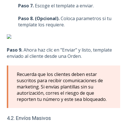
Paso 7.
Escoge el template a enviar.
Paso 8. (Opcional).
Coloca parametros si tu
template los requiere.
Paso 9.
Ahora haz clic en "Enviar" y listo, template
enviado al cliente desde una Orden.
Recuerda que los clientes deben estar
suscritos para recibir comunicaciones de
marketing. Si envías plantillas sin su
autorización, corres el riesgo de que
reporten tu número y este sea bloqueado.
4.2. Envíos Masivos