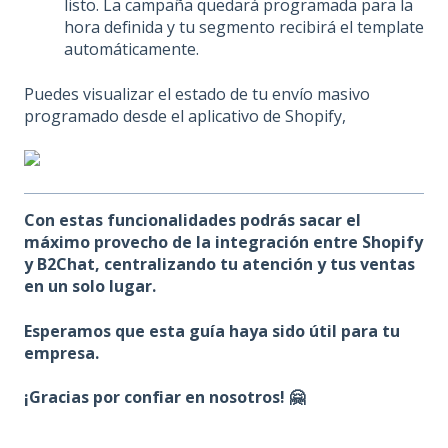
listo. La campaña quedará programada para la
hora definida y tu segmento recibirá el template
automáticamente.
Puedes visualizar el estado de tu envío masivo
programado desde el aplicativo de Shopify,
Con estas funcionalidades podrás sacar el
máximo provecho de la integración entre Shopify
y B2Chat, centralizando tu atención y tus ventas
en un solo lugar.
Esperamos que esta guía haya sido útil para tu
empresa.
¡Gracias por confiar en nosotros! 🤗