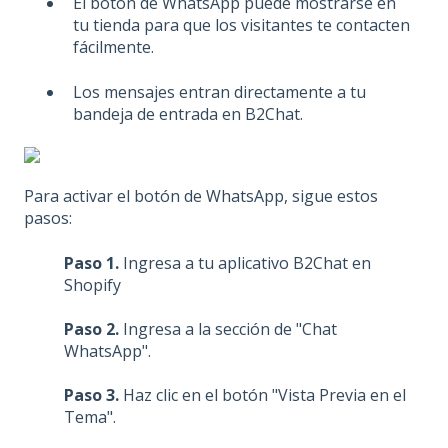
El botón de WhatsApp puede mostrarse en
tu tienda para que los visitantes te contacten
fácilmente.
Los mensajes entran directamente a tu
bandeja de entrada en B2Chat.
Para activar el botón de WhatsApp, sigue estos
pasos:
Paso 1.
Ingresa a tu aplicativo B2Chat en
Shopify
Paso 2.
Ingresa a la sección de "Chat
WhatsApp".
Paso 3.
Haz clic en el botón "Vista Previa en el
Tema".