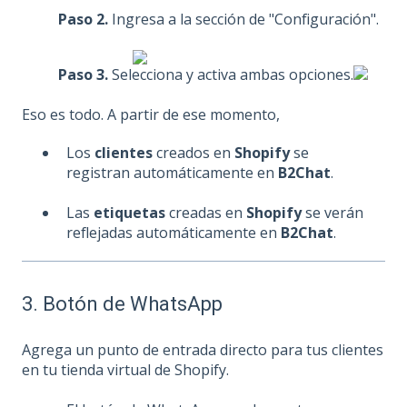
Paso 2.
Ingresa a la sección de "Configuración".
Paso 3.
Selecciona y activa ambas opciones.
Eso es todo. A partir de ese momento,
Los
clientes
creados en
Shopify
se
registran automáticamente en
B2Chat
.
Las
etiquetas
creadas en
Shopify
se verán
reflejadas automáticamente en
B2Chat
.
3. Botón de WhatsApp
Agrega un punto de entrada directo para tus clientes
en tu tienda virtual de Shopify.