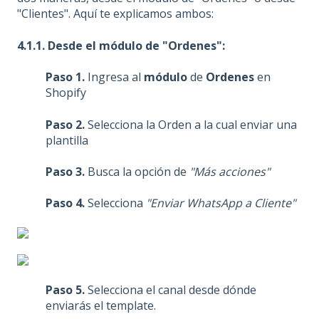
"Clientes". Aquí te explicamos ambos:
4.1.1. Desde el módulo de
"Ordenes":
Paso 1.
Ingresa al
módulo
de
Ordenes
en
Shopify
Paso 2.
Selecciona la Orden a la cual enviar una
plantilla
Paso 3.
Busca la opción de
"Más acciones"
Paso 4.
Selecciona
"Enviar WhatsApp a Cliente"
Paso 5.
Selecciona el canal desde dónde
enviarás el template.