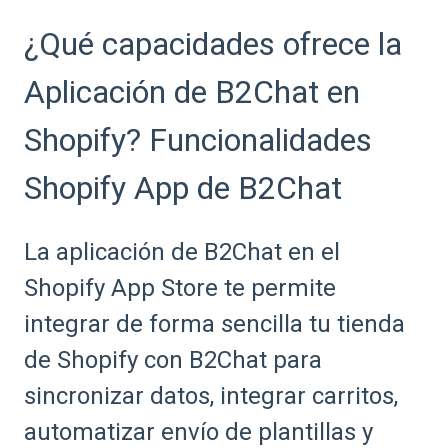
¿Qué capacidades ofrece la
Aplicación de B2Chat en
Shopify? Funcionalidades
Shopify App de B2Chat
La aplicación de B2Chat en el
Shopify App Store te permite
integrar de forma sencilla tu tienda
de Shopify con B2Chat para
sincronizar datos, integrar carritos,
automatizar envío de plantillas y