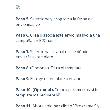
Paso 5.
Selecciona y programa la fecha del
envío masivo.
Paso 6.
Crea o asocia este envío masivo a una
campaña en B2Chat.
Paso 7
.
Selecciona el canal desde dónde
enviarás el template.
Paso 8.
(Opcional). Filtra el template.
Paso 9.
Escoge el template a enviar.
Paso 10. (Opcional).
Coloca parametros si tu
template los requiere.
Paso 11.
Ahora solo haz clic en "Programar" y